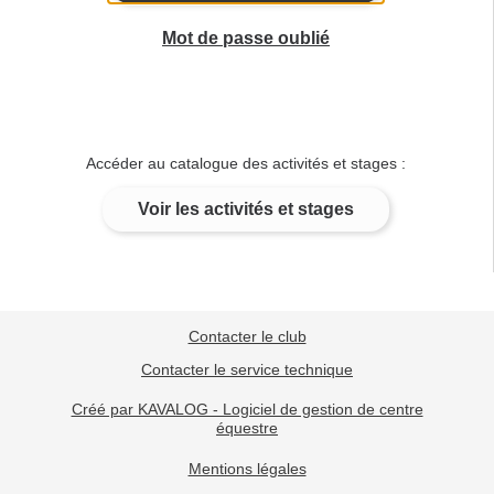
Mot de passe oublié
Accéder au catalogue des activités et stages :
Voir les activités et stages
Contacter le club
Contacter le service technique
Créé par KAVALOG - Logiciel de gestion de centre
équestre
Mentions légales