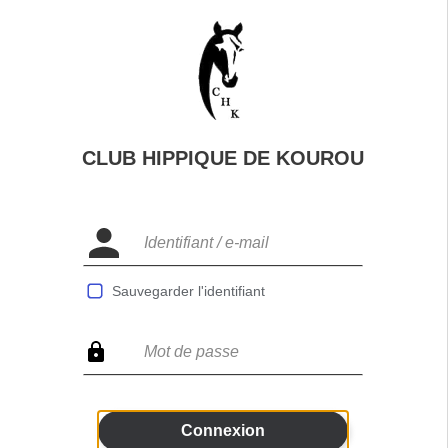
CLUB HIPPIQUE DE KOUROU
Sauvegarder l'identifiant
Connexion